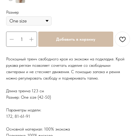
Размер
Добавить в корзину
Роскошный тренч свободного кроя из экокожи на подкладке. Крой
рукава реглан позволяет сочетать изделие со свободными
свитерами и не стесняет движения. С помощью запаха и ремня
можно регулировать свободу и подчеркивать талию.
Длина тренча 123 см
Размер: One size (42-50)
Параметры модели:
172, 81-61-91
Основной материал: 100% экокожа
Подкладка: 100% вискоза